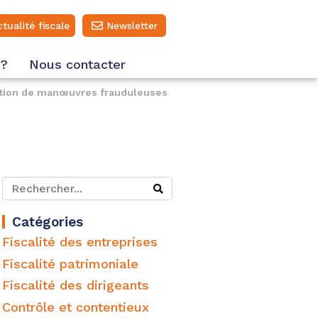
ctualité fiscale
Newsletter
 ?
Nous contacter
notion de manœuvres frauduleuses
Catégories
Fiscalité des entreprises
Fiscalité patrimoniale
Fiscalité des dirigeants
Contrôle et contentieux