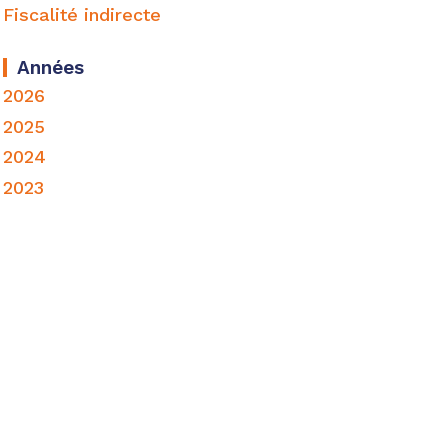
Fiscalité indirecte
Années
2026
2025
2024
2023