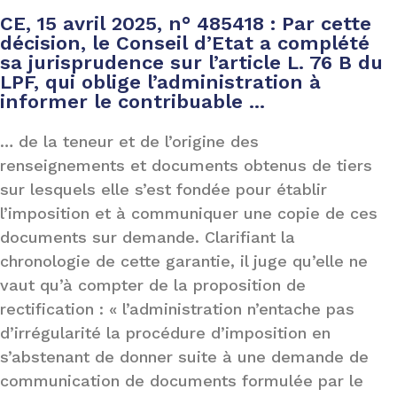
CE, 15 avril 2025, n° 485418 : Par cette
décision, le Conseil d’Etat a complété
sa jurisprudence sur l’article L. 76 B du
LPF, qui oblige l’administration à
informer le contribuable ...
… de la teneur et de l’origine des
renseignements et documents obtenus de tiers
sur lesquels elle s’est fondée pour établir
l’imposition et à communiquer une copie de ces
documents sur demande. Clarifiant la
chronologie de cette garantie, il juge qu’elle ne
vaut qu’à compter de la proposition de
rectification : « l’administration n’entache pas
d’irrégularité la procédure d’imposition en
s’abstenant de donner suite à une demande de
communication de documents formulée par le