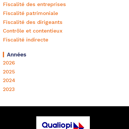
Fiscalité des entreprises
Fiscalité patrimoniale
Fiscalité des dirigeants
Contrôle et contentieux
Fiscalité indirecte
Années
2026
2025
2024
2023