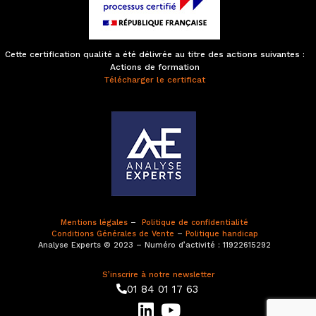
Cette certification qualité a été délivrée au titre des actions suivantes :
Actions de formation
Télécharger le certificat
Mentions légales
–
Politique de confidentialité
Conditions Générales de Vente
–
Politique handicap
Analyse Experts © 2023 – Numéro d’activité : 11922615292
S’inscrire à notre newsletter
01 84 01 17 63