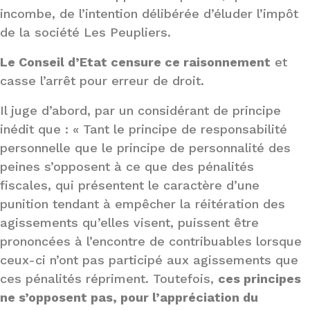
incombe, de l’intention délibérée d’éluder l’impôt
de la société Les Peupliers.
Le Conseil d’Etat censure ce raisonnement
et
casse l’arrêt pour erreur de droit.
Il juge d’abord, par un considérant de principe
inédit que : « Tant le principe de responsabilité
personnelle que le principe de personnalité des
peines s’opposent à ce que des pénalités
fiscales, qui présentent le caractère d’une
punition tendant à empêcher la réitération des
agissements qu’elles visent, puissent être
prononcées à l’encontre de contribuables lorsque
ceux-ci n’ont pas participé aux agissements que
ces pénalités répriment. Toutefois,
ces principes
ne s’opposent pas, pour l’appréciation du