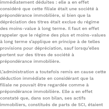
immédiatement déduites : elle a en effet
considéré que cette filiale était une société à
prépondérance immobilière, si bien que la
dépréciation des titres était exclue du régime
des moins-value à long terme. Il faut en effet
rappeler que le régime des plus et moins-values
à long terme s’applique en principe à de telles
provisions pour dépréciation, sauf lorsqu’elles
portent sur des titres de société à
prépondérance immobilière.
L’administration a toutefois remis en cause cette
déduction immédiate en considérant que la
filiale ne pouvait être regardée comme à
prépondérance immobilière. Elle a en effet
constaté que, dans son bilan, ses actifs
immobiliers, constitués de parts de SCI, étaient