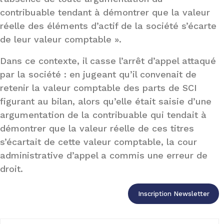
contribuable tendant à démontrer que la valeur
réelle des éléments d’actif de la société s’écarte
de leur valeur comptable ».
Dans ce contexte, il casse l’arrêt d’appel attaqué
par la société : en jugeant qu’il convenait de
retenir la valeur comptable des parts de SCI
figurant au bilan, alors qu’elle était saisie d’une
argumentation de la contribuable qui tendait à
démontrer que la valeur réelle de ces titres
s’écartait de cette valeur comptable, la cour
administrative d’appel a commis une erreur de
droit.
Inscription Newsletter