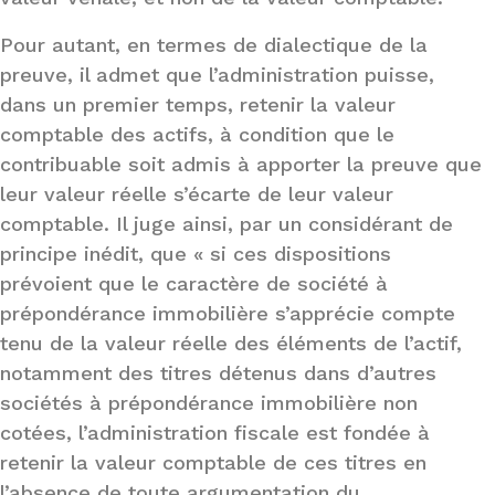
Pour autant, en termes de dialectique de la
preuve, il admet que l’administration puisse,
dans un premier temps, retenir la valeur
comptable des actifs, à condition que le
contribuable soit admis à apporter la preuve que
leur valeur réelle s’écarte de leur valeur
comptable. Il juge ainsi, par un considérant de
principe inédit, que « si ces dispositions
prévoient que le caractère de société à
prépondérance immobilière s’apprécie compte
tenu de la valeur réelle des éléments de l’actif,
notamment des titres détenus dans d’autres
sociétés à prépondérance immobilière non
cotées, l’administration fiscale est fondée à
retenir la valeur comptable de ces titres en
l’absence de toute argumentation du