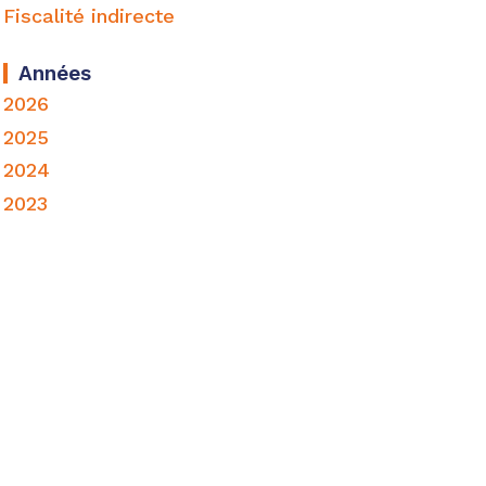
Fiscalité indirecte
Années
2026
2025
2024
2023