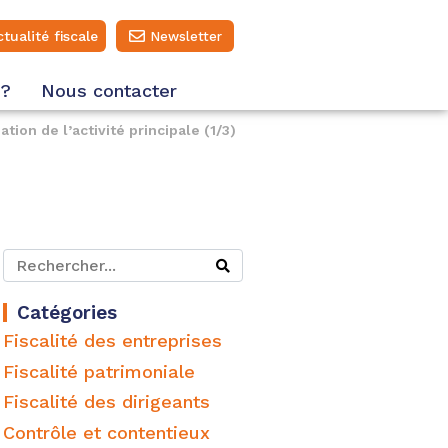
ctualité fiscale
Newsletter
 ?
Nous contacter
ation de l’activité principale (1/3)
Catégories
Fiscalité des entreprises
Fiscalité patrimoniale
Fiscalité des dirigeants
Contrôle et contentieux