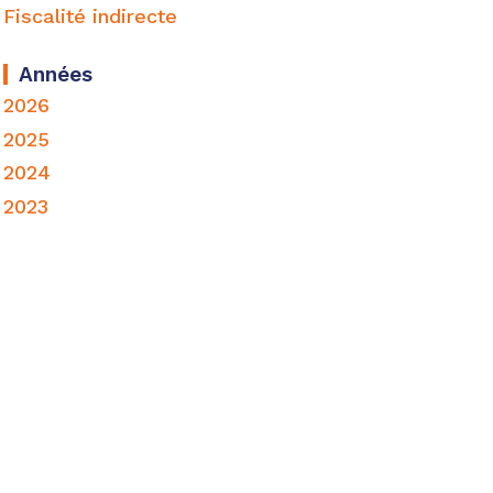
Fiscalité indirecte
Années
2026
2025
2024
2023