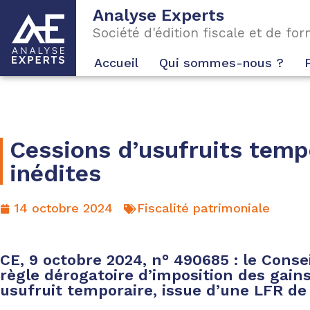
Analyse Experts
Société d'édition fiscale et de fo
Accueil
Qui sommes-nous ?
Cessions d’usufruits tempo
inédites
14 octobre 2024
Fiscalité patrimoniale
CE, 9 octobre 2024, n° 490685 : le Conse
règle dérogatoire d’imposition des gains
usufruit temporaire, issue d’une LFR de 