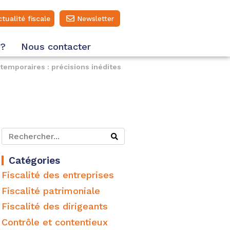
ctualité fiscale
Newsletter
 ?
Nous contacter
temporaires : précisions inédites
Catégories
Fiscalité des entreprises
Fiscalité patrimoniale
Fiscalité des dirigeants
Contrôle et contentieux