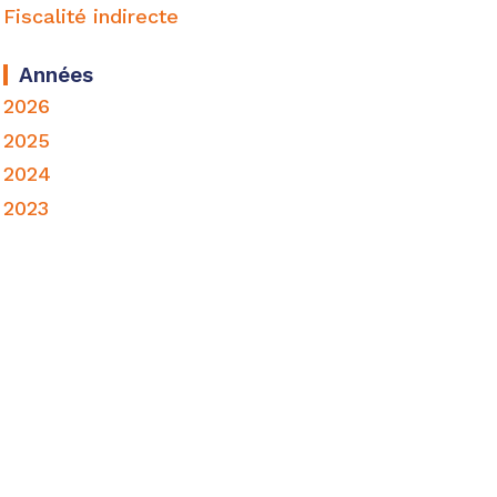
Fiscalité indirecte
Années
2026
2025
2024
2023