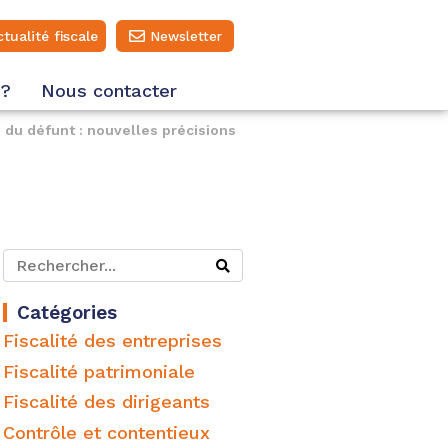
ctualité fiscale
Newsletter
 ?
Nous contacter
 du défunt : nouvelles précisions
Catégories
Fiscalité des entreprises
Fiscalité patrimoniale
Fiscalité des dirigeants
Contrôle et contentieux