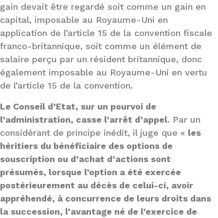
gain devait être regardé soit comme un gain en
capital, imposable au Royaume-Uni en
application de l’article 15 de la convention fiscale
franco-britannique, soit comme un élément de
salaire perçu par un résident britannique, donc
également imposable au Royaume-Uni en vertu
de l’article 15 de la convention.
Le Conseil d’Etat, sur un pourvoi de
l’administration, casse l’arrêt d’appel
. Par un
considérant de principe inédit, il juge que «
les
héritiers du bénéficiaire des options de
souscription ou d’achat d’actions sont
présumés, lorsque l’option a été exercée
postérieurement au décès de celui-ci, avoir
appréhendé, à concurrence de leurs droits dans
la succession, l’avantage né de l’exercice de