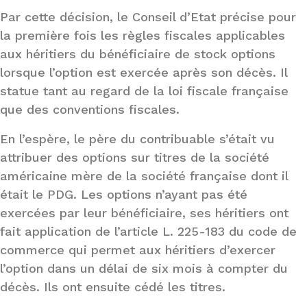
Par cette décision, le Conseil d’Etat précise pour
la première fois les règles fiscales applicables
aux héritiers du bénéficiaire de stock options
lorsque l’option est exercée après son décès. Il
statue tant au regard de la loi fiscale française
que des conventions fiscales.
En l’espère, le père du contribuable s’était vu
attribuer des options sur titres de la société
américaine mère de la société française dont il
était le PDG. Les options n’ayant pas été
exercées par leur bénéficiaire, ses héritiers ont
fait application de l’article L. 225-183 du code de
commerce qui permet aux héritiers d’exercer
l’option dans un délai de six mois à compter du
décès. Ils ont ensuite cédé les titres.