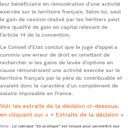
leur bénéficiaire en rémunération d’une activité
exercée sur le territoire français. Selon lui, seul
le gain de cession réalisé par les héritiers peut
être qualifié de gain en capital relevant de
l’article 14 de la convention.
Le Conseil d’Etat conclut que le juge d’appel a
commis une erreur de droit en omettant de
rechercher si les gains de levée d’options en
cause rémunéraient une activité exercée sur le
territoire français par le père du contribuable et
avaient donc le caractère d’un complément de
salaire imposable en France.
Voir les extraits de la décision ci-dessous,
en cliquant sur « + Extraits de la décision »
Nota :
La rubrique “En pratique” est conçue pour permettre aux