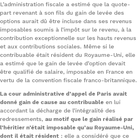
L’administration fiscale a estimé que la quote-
part revenant à son fils du gain de levée des
options aurait dû être incluse dans ses revenus
imposables soumis à l’impôt sur le revenu, à la
contribution exceptionnelle sur les hauts revenus
et aux contributions sociales. Même si le
contribuable était résident du Royaume-Uni, elle
a estimé que le gain de levée d’option devait
être qualifié de salaire, imposable en France en
vertu de la convention fiscale franco-britannique.
La cour administrative d’appel de Paris avait
donné gain de cause au contribuable
en lui
accordant la décharge de l’intégralité des
redressements,
au motif que le gain réalisé par
l’héritier n’était imposable qu’au Royaume-Uni,
dont il était résident
: elle a considéré que ce