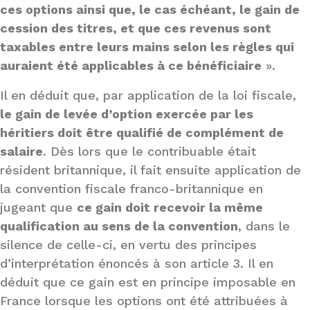
ces options ainsi que, le cas échéant, le gain de
cession des titres, et que ces revenus sont
taxables entre leurs mains selon les règles qui
auraient été applicables à ce bénéficiaire
».
Il en déduit que, par application de la loi fiscale,
le gain de levée d’option exercée par les
héritiers doit être qualifié de complément de
salaire
. Dès lors que le contribuable était
résident britannique, il fait ensuite application de
la convention fiscale franco-britannique en
jugeant que
ce gain doit recevoir la même
qualification au sens de la convention
, dans le
silence de celle-ci, en vertu des principes
d’interprétation énoncés à son article 3. Il en
déduit que ce gain est en principe imposable en
France lorsque les options ont été attribuées à