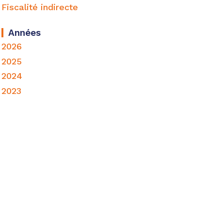
Fiscalité indirecte
Années
2026
2025
2024
2023