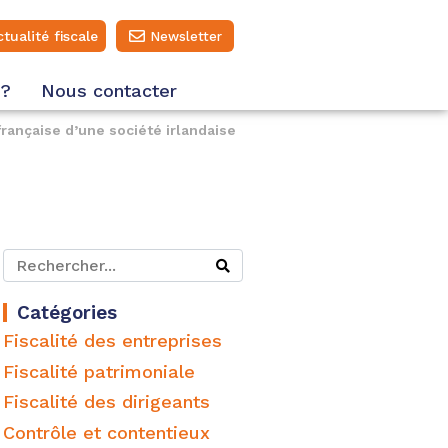
ctualité fiscale
Newsletter
 ?
Nous contacter
 française d’une société irlandaise
Catégories
Fiscalité des entreprises
Fiscalité patrimoniale
Fiscalité des dirigeants
Contrôle et contentieux