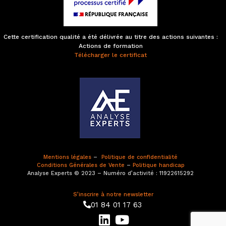
Cette certification qualité a été délivrée au titre des actions suivantes :
Actions de formation
Télécharger le certificat
Mentions légales
–
Politique de confidentialité
Conditions Générales de Vente
–
Politique handicap
Analyse Experts © 2023 – Numéro d’activité : 11922615292
S’inscrire à notre newsletter
01 84 01 17 63