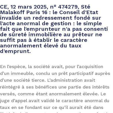
CE, 12 mars 2025, n° 474279, Sté
Malakoff Paris 16 : le Conseil d'Etat
invalide un redressement fondé sur
l'acte anormal de gestion : le simple
fait que l'emprunteur n'a pas consenti
de sûreté immobilière au prêteur ne
suffit pas à établir le caractère
anormalement élevé du taux
d'emprunt.
En l’espèce, la société avait, pour l’acquisition
d’un immeuble, conclu un prêt participatif auprès
d’une société tierce. L’administration avait
réintégré à ses bénéfices une partie des intérêts
versés, comme étant anormalement élevée. Le
juge d’appel avait validé le caractère anormal du
taux en se fondant sur ce qu’il aurait été dans