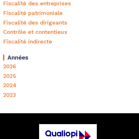
Fiscalité des entreprises
Fiscalité patrimoniale
Fiscalité des dirigeants
Contrôle et contentieux
Fiscalité indirecte
Années
2026
2025
2024
2023