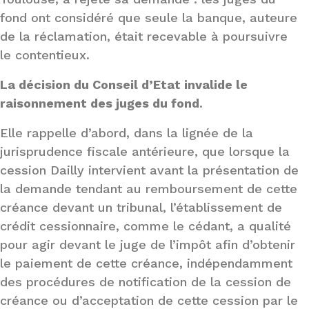
fond ont considéré que seule la banque, auteure
de la réclamation, était recevable à poursuivre
le contentieux.
La décision du Conseil d’Etat invalide le
raisonnement des juges du fond
.
Elle rappelle d’abord, dans la lignée de la
jurisprudence fiscale antérieure, que lorsque la
cession Dailly intervient avant la présentation de
la demande tendant au remboursement de cette
créance devant un tribunal, l’établissement de
crédit cessionnaire, comme le cédant, a qualité
pour agir devant le juge de l’impôt afin d’obtenir
le paiement de cette créance, indépendamment
des procédures de notification de la cession de
créance ou d’acceptation de cette cession par le