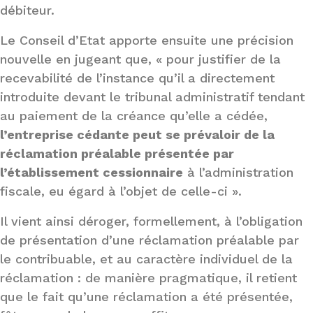
débiteur.
Le Conseil d’Etat apporte ensuite une précision
nouvelle en jugeant que, « pour justifier de la
recevabilité de l’instance qu’il a directement
introduite devant le tribunal administratif tendant
au paiement de la créance qu’elle a cédée,
l’entreprise cédante peut se prévaloir de la
réclamation préalable présentée par
l’établissement cessionnaire
à l’administration
fiscale, eu égard à l’objet de celle-ci ».
Il vient ainsi déroger, formellement, à l’obligation
de présentation d’une réclamation préalable par
le contribuable, et au caractère individuel de la
réclamation : de manière pragmatique, il retient
que le fait qu’une réclamation a été présentée,