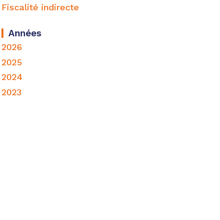
Fiscalité indirecte
Années
2026
2025
2024
2023