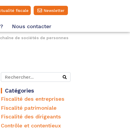
ctualité fiscale
Newsletter
 ?
Nous contacter
e chaîne de sociétés de personnes
Catégories
Fiscalité des entreprises
Fiscalité patrimoniale
Fiscalité des dirigeants
Contrôle et contentieux