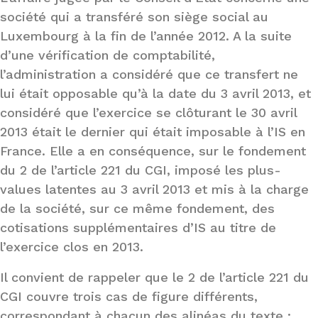
société qui a transféré son siège social au
Luxembourg à la fin de l’année 2012. A la suite
d’une vérification de comptabilité,
l’administration a considéré que ce transfert ne
lui était opposable qu’à la date du 3 avril 2013, et
considéré que l’exercice se clôturant le 30 avril
2013 était le dernier qui était imposable à l’IS en
France. Elle a en conséquence, sur le fondement
du 2 de l’article 221 du CGI, imposé les plus-
values latentes au 3 avril 2013 et mis à la charge
de la société, sur ce même fondement, des
cotisations supplémentaires d’IS au titre de
l’exercice clos en 2013.
Il convient de rappeler que le 2 de l’article 221 du
CGI couvre trois cas de figure différents,
correspondant à chacun des alinéas du texte :