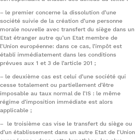
– le premier concerne la dissolution d’une
société suivie de la création d’une personne
morale nouvelle avec transfert du siège dans un
Etat étranger autre qu’un Etat membre de
l’Union européenne: dans ce cas, l’impôt est
établi immédiatement dans les conditions
prévues aux 1 et 3 de l’article 201 ;
– le deuxième cas est celui d’une société qui
cesse totalement ou partiellement d’être
imposable au taux normal de l’IS : le même
régime d’imposition immédiate est alors
applicable ;
– le troisième cas vise le transfert du siège ou
d’un établissement dans un autre Etat de l’Union