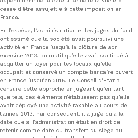
dépend donc de la date à laquelle la société
cesse d’être assujettie à cette imposition en
France.
En l’espèce, l’administration et les juges du fond
ont estimé que la société avait poursuivi une
activité en France jusqu’à la clôture de son
exercice 2013, au motif qu’elle avait continué à
acquitter un loyer pour les locaux qu’elle
occupait et conservé un compte bancaire ouvert
en France jusqu’en 2015. Le Conseil d’Etat a
censuré cette approche en jugeant qu’en tant
que tels, ces éléments n’établissent pas qu’elle
avait déployé une activité taxable au cours de
l’année 2013. Par conséquent, il a jugé qu’à la
date que si l’administration était en droit de
retenir comme date du transfert du siège au