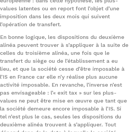
européenne : dans cette hypothèse, les plus-
values latentes ou en report font l’objet d’une
imposition dans les deux mois qui suivent
l’opération de transfert.
En bonne logique, les dispositions du deuxième
alinéa peuvent trouver à s’appliquer à la suite de
celles du troisième alinéa, une fois que le
transfert du siège ou de l’établissement a eu
lieu, et que la société cesse d’être imposable à
l’IS en France car elle n’y réalise plus aucune
activité imposable. En revanche, l’inverse n’est
pas envisageable : l’« exit tax » sur les plus-
values ne peut être mise en œuvre que tant que
la société demeure encore imposable à l’IS. Si
tel n’est plus le cas, seules les dispositions du
deuxième alinéa trouvent à s’appliquer. Tout