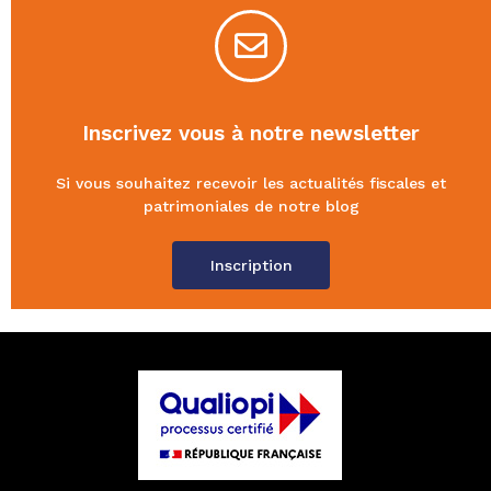
Inscrivez vous à notre newsletter
Si vous souhaitez recevoir les actualités fiscales et
patrimoniales de notre blog
Inscription