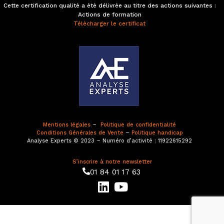
Cette certification qualité a été délivrée au titre des actions suivantes :
Actions de formation
Télécharger le certificat
Mentions légales
–
Politique de confidentialité
Conditions Générales de Vente
–
Politique handicap
Analyse Experts © 2023 – Numéro d’activité : 11922615292
S’inscrire à notre newsletter
01 84 01 17 63