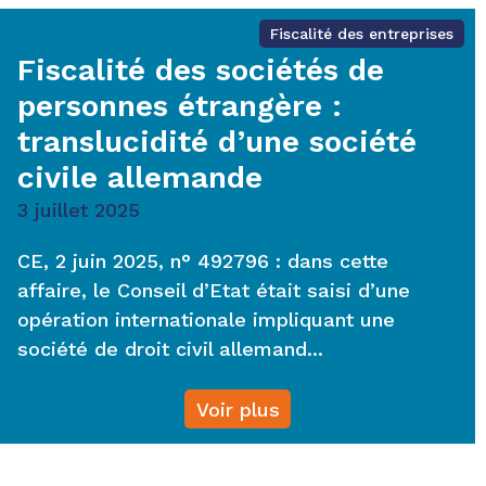
Fiscalité des entreprises
Fiscalité des sociétés de
personnes étrangère :
translucidité d’une société
civile allemande
3 juillet 2025
CE, 2 juin 2025, n° 492796 : dans cette
affaire, le Conseil d’Etat était saisi d’une
opération internationale impliquant une
société de droit civil allemand...
Voir plus