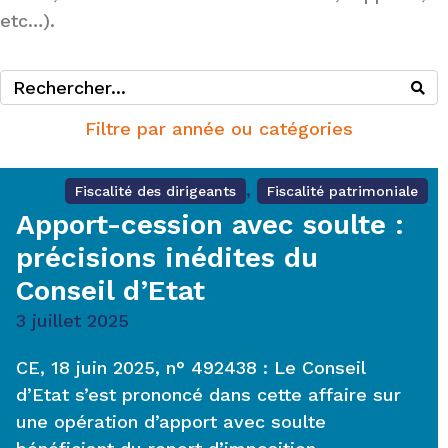
etc…).
Filtre par année ou catégories
,
Fiscalité des dirigeants
Fiscalité patrimoniale
Apport-cession avec soulte :
précisions inédites du
Conseil d’Etat
3 juillet 2025
CE, 18 juin 2025, n° 492438 : Le Conseil
d’Etat s’est prononcé dans cette affaire sur
une opération d’apport avec soulte