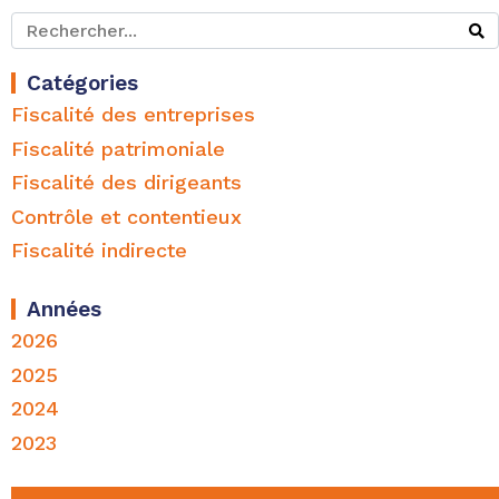
Catégories
Fiscalité des entreprises
Fiscalité patrimoniale
Fiscalité des dirigeants
Contrôle et contentieux
Fiscalité indirecte
Années
2026
2025
2024
2023