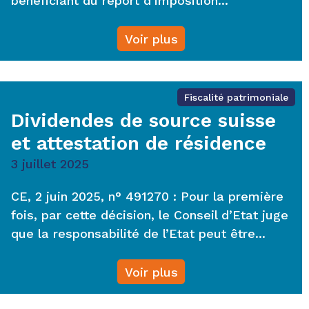
bénéficiant du report d’imposition...
Voir plus
Fiscalité patrimoniale
Dividendes de source suisse
et attestation de résidence
3 juillet 2025
CE, 2 juin 2025, n° 491270 : Pour la première
fois, par cette décision, le Conseil d’Etat juge
que la responsabilité de l’Etat peut être...
Voir plus