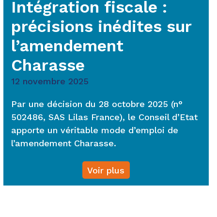
Intégration fiscale :
précisions inédites sur
l’amendement
Charasse
12 novembre 2025
Par une décision du 28 octobre 2025 (n°
502486, SAS Lilas France), le Conseil d’Etat
apporte un véritable mode d’emploi de
l’amendement Charasse.
Voir plus