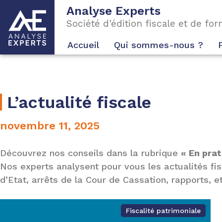
Analyse Experts
Société d'édition fiscale et de fo
Accueil
Qui sommes-nous ?
L’actualité fiscale
novembre 11, 2025
Découvrez nos conseils dans la rubrique
« En prat
Nos experts analysent pour vous les actualités fis
d’Etat, arrêts de la Cour de Cassation, rapports, e
Fiscalité patrimoniale