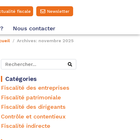
ctualité fiscale
Newsletter
 ?
Nous contacter
cueil
Archives: novembre 2025
Catégories
Fiscalité des entreprises
Fiscalité patrimoniale
Fiscalité des dirigeants
Contrôle et contentieux
Fiscalité indirecte