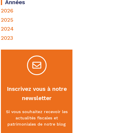
Années
2026
2025
2024
2023
Inscrivez vous à notre
newsletter
Si vous souhaitez recevoir les
actualités fiscales et
patrimoniales de notre blog