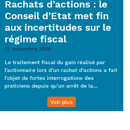
Rachats d’actions : le
Conseil d’Etat met fin
aux incertitudes sur le
régime fiscal
12 novembre 2025
Le traitement fiscal du gain réalisé par
l’actionnaire lors d’un rachat d’actions a fait
l’objet de fortes interrogations des
praticiens depuis qu’un arrêt de la...
Voir plus