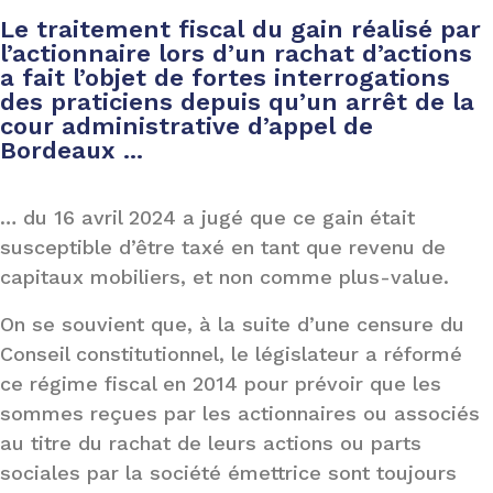
Le traitement fiscal du gain réalisé par
l’actionnaire lors d’un rachat d’actions
a fait l’objet de fortes interrogations
des praticiens depuis qu’un arrêt de la
cour administrative d’appel de
Bordeaux ...
… du 16 avril 2024 a jugé que ce gain était
susceptible d’être taxé en tant que revenu de
capitaux mobiliers, et non comme plus-value.
On se souvient que, à la suite d’une censure du
Conseil constitutionnel, le législateur a réformé
ce régime fiscal en 2014 pour prévoir que les
sommes reçues par les actionnaires ou associés
au titre du rachat de leurs actions ou parts
sociales par la société émettrice sont toujours