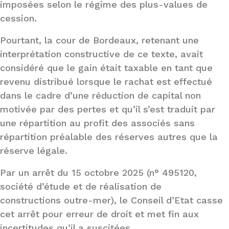
imposées selon le régime des plus-values de
cession.
Pourtant, la cour de Bordeaux, retenant une
interprétation constructive de ce texte, avait
considéré que le gain était taxable en tant que
revenu distribué lorsque le rachat est effectué
dans le cadre d’une réduction de capital non
motivée par des pertes et qu’il s’est traduit par
une répartition au profit des associés sans
répartition préalable des réserves autres que la
réserve légale.
Par un arrêt du 15 octobre 2025 (n° 495120,
société d’étude et de réalisation de
constructions outre-mer), le Conseil d’Etat casse
cet arrêt pour erreur de droit et met fin aux
incertitudes qu’il a suscitées.