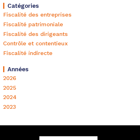
Catégories
Fiscalité des entreprises
Fiscalité patrimoniale
Fiscalité des dirigeants
Contrôle et contentieux
Fiscalité indirecte
Années
2026
2025
2024
2023