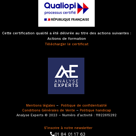
Cette certification qualité a été délivrée au titre des actions suivantes :
Actions de formation
Télécharger le certificat
Mentions légales
–
Politique de confidentialité
Conditions Générales de Vente
–
Politique handicap
Analyse Experts © 2023 – Numéro d’activité : 11922615292
S’inscrire à notre newsletter
01 84 01 17 63