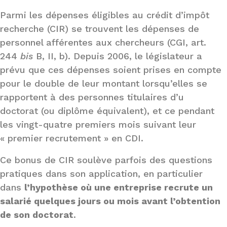
Parmi les dépenses éligibles au crédit d’impôt
recherche (CIR) se trouvent les dépenses de
personnel afférentes aux chercheurs (CGI, art.
244
bis
B, II, b). Depuis 2006, le législateur a
prévu que ces dépenses soient prises en compte
pour le double de leur montant lorsqu’elles se
rapportent à des personnes titulaires d’u
doctorat (ou diplôme équivalent), et ce pendant
les vingt-quatre premiers mois suivant leur
« premier recrutement » en CDI.
Ce bonus de CIR soulève parfois des questions
pratiques dans son application, en particulier
dans
l’hypothèse où une entreprise recrute un
salarié quelques jours ou mois avant l’obtention
de son doctorat
.