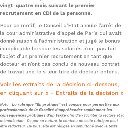
vingt-quatre mois suivant le premier
recrutement en CDI de la personne.
Pour ce motif, le Conseil d’Etat annule l’arrêt de
la cour administrative d’appel de Paris qui avait
donné raison à l’administration et jugé le bonus
inapplicable lorsque les salariés n’ont pas fait
l’objet d’un premier recrutement en tant que
docteur et n’ont pas conclu de nouveau contrat
de travail une fois leur titre de docteur obtenu.
Voir les extraits de la décision ci-dessous,
en cliquant sur « + Extraits de la décision »
Nota :
La rubrique “En pratique” est conçue pour permettre aux
professionnels de la fiscalité d’appréhender rapidement les
conséquences pratiques d’un texte
afin d’en faciliter la lecture et la
mémorisation. De par sa nature, le contenu de cette rubrique peut
être réducteur. De plus, elle est rédigée en simultané avec le texte