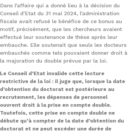
Dans l’affaire qui a donné lieu à la décision du
Conseil d’Etat du 31 mai 2024, l’administration
fiscale avait refusé le bénéfice de ce bonus au
motif, précisément, que les chercheurs avaient
effectué leur soutenance de thèse après leur
embauche. Elle soutenait que seuls les docteurs
embauchés comme tels pouvaient donner droit à
la majoration du double prévue par la loi.
Le Conseil d’Etat invalide cette lecture
restrictive de la loi : il juge que, lorsque la date
d’obtention du doctorat est postérieure au
recrutement, les dépenses de personnel
ouvrent droit à la prise en compte double.
Toutefois, cette prise en compte double ne
débute qu’à compter de la date d’obtention du
doctorat et ne peut excéder une durée de