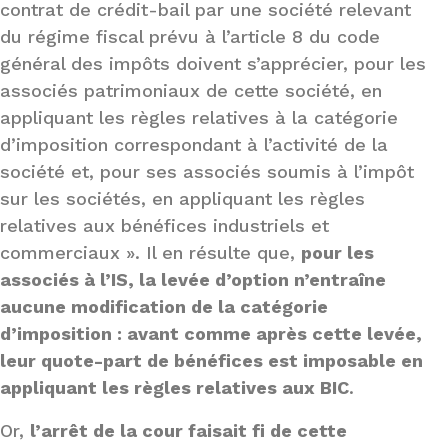
contrat de crédit-bail par une société relevant
du régime fiscal prévu à l’article 8 du code
général des impôts doivent s’apprécier, pour les
associés patrimoniaux de cette société, en
appliquant les règles relatives à la catégorie
d’imposition correspondant à l’activité de la
société et, pour ses associés soumis à l’impôt
sur les sociétés, en appliquant les règles
relatives aux bénéfices industriels et
commerciaux ». Il en résulte que,
pour les
associés à l’IS, la levée d’option n’entraîne
aucune modification de la catégorie
d’imposition : avant comme après cette levée,
leur quote-part de bénéfices est imposable en
appliquant les règles relatives aux BIC
.
Or,
l’arrêt de la cour faisait fi de cette