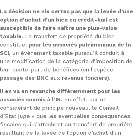
La décision ne nie certes pas que la levée d’une
option d’achat d’un bien en crédit-bail est
susceptible de faire naître une plus-value
taxable
. Le transfert de propriété du bien
constitue,
pour les associés patrimoniaux de la
SCI
, un événement taxable puisqu’il conduit à
une modification de la catégorie d’imposition de
leur quote-part de bénéfices (en l’espèce,
passage des BNC aux revenus fonciers).
Il en va en revanche différemment pour les
associés soumis à l’IS
. En effet, par un
considérant de principe nouveau, le Conseil
d’Etat juge « que les éventuelles conséquences
fiscales qui s’attachent au transfert de propriété
résultant de la levée de l’option d’achat d’un