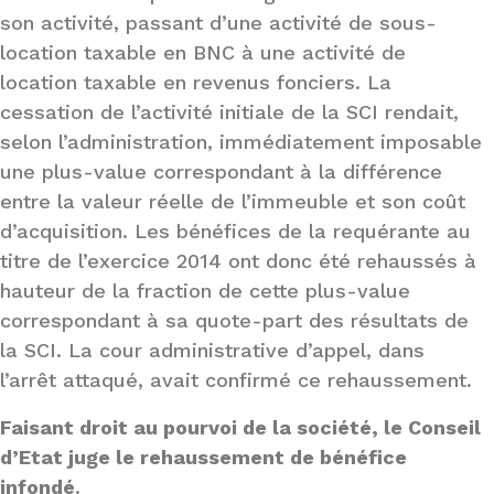
son activité, passant d’une activité de sous-
location taxable en BNC à une activité de
location taxable en revenus fonciers. La
cessation de l’activité initiale de la SCI rendait,
selon l’administration, immédiatement imposable
une plus-value correspondant à la différence
entre la valeur réelle de l’immeuble et son coût
d’acquisition. Les bénéfices de la requérante au
titre de l’exercice 2014 ont donc été rehaussés à
hauteur de la fraction de cette plus-value
correspondant à sa quote-part des résultats de
la SCI. La cour administrative d’appel, dans
l’arrêt attaqué, avait confirmé ce rehaussement.
Faisant droit au pourvoi de la société, le Conseil
d’Etat juge le rehaussement de bénéfice
infondé
.