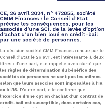
CE, 26 avril 2024, n° 472855, société
CMM Finances : le Conseil d’Etat
précise les conséquences, pour les
associés d’une SCI, de la levée d’option
d’achat d’un bien loué en crédit-bail
par une société de personnes.
La décision société CMM Finances rendue par le
Conseil d’Etat le 26 avril est intéressante à deux
titres : d’une part, elle rappelle avec clarté que
les règles de détermination du bénéfice des
sociétés de personnes ne sont pas les mêmes
selon que leurs associés sont imposables à l’IR
ou à l’IS
. D’autre part, elle confirme que
l’exercice d’une option d’achat d’un contrat de
crédit-bail est susceptible, dans certains cas,