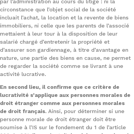
par l’administration au cours du litige : ni la
circonstance que l’objet social de la société
incluait l’achat, la location et la revente de biens
immobiliers, ni celle que les parents de l’associé
mettaient à leur tour à la disposition de leur
salarié chargé d’entretenir la propriété et
d’assurer son gardiennage, à titre d’avantage en
nature, une partie des biens en cause, ne permet
de regarder la société comme se livrant à une
activité lucrative.
En second lieu, il confirme que ce critère de
lucrativité s’applique aux personnes morales de
droit étranger comme aux personnes morales
de droit français
. Ainsi, pour déterminer si une
personne morale de droit étranger doit être
soumise à l’IS sur le fondement du 1 de l’article