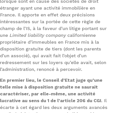
lorsque sont en cause des sociétés de droit
étranger ayant une activité immobilière en
France. Il apporte en effet deux précisions
intéressantes sur la portée de cette règle de
champ de l’IS, à la faveur d’un litige portant sur
une
Limited liability company
californienne
propriétaire d’immeubles en France mis à la
disposition gratuite de tiers (dont les parents
d’un associé), qui avait fait l’objet d’un
redressement sur les loyers qu’elle avait, selon
l’administration, renoncé à percevoir.
En premier lieu, le Conseil d’Etat juge qu’une
telle mise à disposition gratuite ne saurait
caractériser, par elle-même, une activité
lucrative au sens du 1 de l’article 206 du CGI
. Il
écarte à cet égard les deux arguments avancés