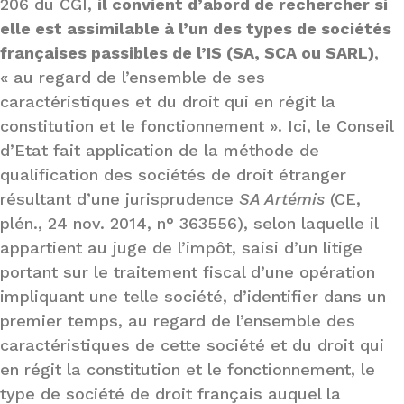
206 du CGI,
il convient d’abord de rechercher si
elle est assimilable à l’un des types de sociétés
françaises passibles de l’IS (SA, SCA ou SARL)
,
« au regard de l’ensemble de ses
caractéristiques et du droit qui en régit la
constitution et le fonctionnement ». Ici, le Conseil
d’Etat fait application de la méthode de
qualification des sociétés de droit étranger
résultant d’une jurisprudence
SA Artémis
(CE,
plén., 24 nov. 2014, n° 363556), selon laquelle il
appartient au juge de l’impôt, saisi d’un litige
portant sur le traitement fiscal d’une opération
impliquant une telle société, d’identifier dans un
premier temps, au regard de l’ensemble des
caractéristiques de cette société et du droit qui
en régit la constitution et le fonctionnement, le
type de société de droit français auquel la