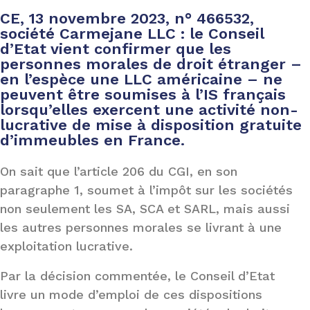
CE, 13 novembre 2023, n° 466532,
société Carmejane LLC : le Conseil
d’Etat vient confirmer que les
personnes morales de droit étranger –
en l’espèce une LLC américaine – ne
peuvent être soumises à l’IS français
lorsqu’elles exercent une activité non-
lucrative de mise à disposition gratuite
d’immeubles en France.
On sait que l’article 206 du CGI, en son
paragraphe 1, soumet à l’impôt sur les sociétés
non seulement les SA, SCA et SARL, mais aussi
les autres personnes morales se livrant à une
exploitation lucrative.
Par la décision commentée, le Conseil d’Etat
livre un mode d’emploi de ces dispositions