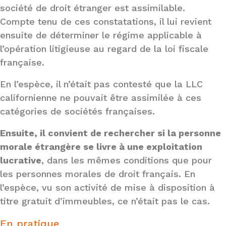
société de droit étranger est assimilable.
Compte tenu de ces constatations, il lui revient
ensuite de déterminer le régime applicable à
l’opération litigieuse au regard de la loi fiscale
française.
En l’espèce, il n’était pas contesté que la LLC
californienne ne pouvait être assimilée à ces
catégories de sociétés françaises.
Ensuite, il convient de rechercher si la personne
morale étrangère se livre à une exploitation
lucrative
, dans les mêmes conditions que pour
les personnes morales de droit français. En
l’espèce, vu son activité de mise à disposition à
titre gratuit d’immeubles, ce n’était pas le cas.
En pratique