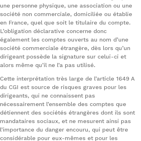
une personne physique, une association ou une
société non commerciale, domiciliée ou établie
en France, quel que soit le titulaire du compte.
L’obligation déclarative concerne donc
également les comptes ouverts au nom d’une
société commerciale étrangère, dès lors qu’un
dirigeant possède la signature sur celui-ci et
alors même qu’il ne l’a pas utilisé.
Cette interprétation très large de l’article 1649 A
du CGI est source de risques graves pour les
dirigeants, qui ne connaissent pas
nécessairement l’ensemble des comptes que
détiennent des sociétés étrangères dont ils sont
mandataires sociaux, et ne mesurent ainsi pas
l’importance du danger encouru, qui peut être
considérable pour eux-mêmes et pour les