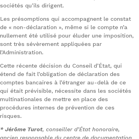
sociétés qu’ils dirigent.
Les présomptions qui accompagnent le constat
de « non-déclaration », même si le compte n’a
nullement été utilisé pour éluder une imposition,
sont très sévèrement appliquées par
l’Administration.
Cette récente décision du Conseil d’État, qui
étend de fait l’obligation de déclaration des
comptes bancaires à l’étranger au-delà de ce
qui était prévisible, nécessite dans les sociétés
multinationales de mettre en place des
procédures internes de prévention de ces
risques.
* Jérôme Turot
, conseiller d’État honoraire,
ancien responsable du centre de documentation