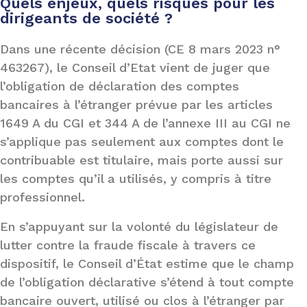
Quels enjeux, quels risques pour les
dirigeants de société ?
Dans une récente décision (CE 8 mars 2023 n°
463267), le Conseil d’Etat vient de juger que
l’obligation de déclaration des comptes
bancaires à l’étranger prévue par les articles
1649 A du CGI et 344 A de l’annexe III au CGI ne
s’applique pas seulement aux comptes dont le
contribuable est titulaire, mais porte aussi sur
les comptes qu’il a utilisés, y compris à titre
professionnel.
En s’appuyant sur la volonté du législateur de
lutter contre la fraude fiscale à travers ce
dispositif, le Conseil d’État estime que le champ
de l’obligation déclarative s’étend à tout compte
bancaire ouvert, utilisé ou clos à l’étranger par