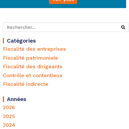
Catégories
Fiscalité des entreprises
Fiscalité patrimoniale
Fiscalité des dirigeants
Contrôle et contentieux
Fiscalité indirecte
Années
2026
2025
2024