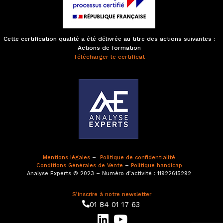
Cette certification qualité a été délivrée au titre des actions suivantes :
Actions de formation
Télécharger le certificat
Mentions légales
–
Politique de confidentialité
Conditions Générales de Vente
–
Politique handicap
Analyse Experts © 2023 – Numéro d’activité : 11922615292
S’inscrire à notre newsletter
01 84 01 17 63