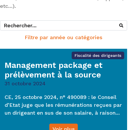
etc…).
Filtre par année ou catégories
Fiscalité des dirigeants
Management package et
prélèvement à la source
31 octobre 2024
CE, 25 octobre 2024, n° 490089 : le Conseil
d’Etat juge que les rémunérations reçues par
un dirigeant en sus de son salaire, à raison...
Voir plus