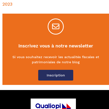
2023
Inscrivez vous à notre newsletter
Si vous souhaitez recevoir les actualités fiscales et
patrimoniales de notre blog
Inscription