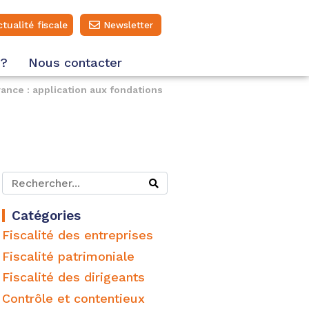
ctualité fiscale
Newsletter
 ?
Nous contacter
nce : application aux fondations
Catégories
Fiscalité des entreprises
Fiscalité patrimoniale
Fiscalité des dirigeants
Contrôle et contentieux