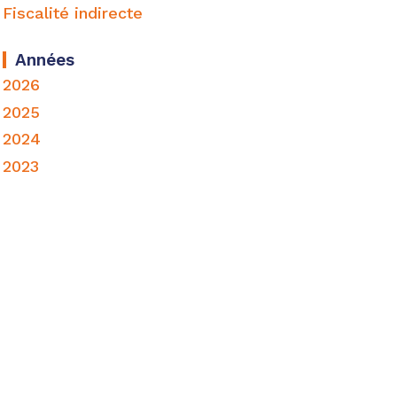
Fiscalité indirecte
Années
2026
2025
2024
2023