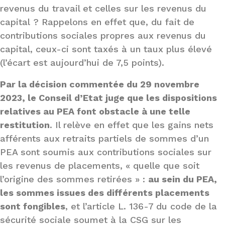
revenus du travail et celles sur les revenus du
capital ? Rappelons en effet que, du fait de
contributions sociales propres aux revenus du
capital, ceux-ci sont taxés à un taux plus élevé
(l’écart est aujourd’hui de 7,5 points).
Par la décision commentée du 29 novembre
2023, le Conseil d’Etat juge que les dispositions
relatives au PEA font obstacle à une telle
restitution
. Il relève en effet que les gains nets
afférents aux retraits partiels de sommes d’un
PEA sont soumis aux contributions sociales sur
les revenus de placements, « quelle que soit
l’origine des sommes retirées » :
au sein du PEA,
les sommes issues des différents placements
sont fongibles
, et l’article L. 136-7 du code de la
sécurité sociale soumet à la CSG sur les