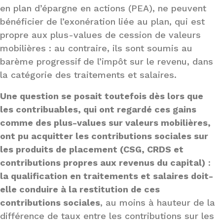
en plan d’épargne en actions (PEA), ne peuvent
bénéficier de l’exonération liée au plan, qui est
propre aux plus-values de cession de valeurs
mobilières : au contraire, ils sont soumis au
barème progressif de l’impôt sur le revenu, dans
la catégorie des traitements et salaires.
Une question se posait toutefois dès lors que
les contribuables, qui ont regardé ces gains
comme des plus-values sur valeurs mobilières,
ont pu acquitter les contributions sociales sur
les produits de placement (CSG, CRDS et
contributions propres aux revenus du capital)
:
la qualification en traitements et salaires doit-
elle conduire à la restitution de ces
contributions sociales
, au moins à hauteur de la
différence de taux entre les contributions sur les