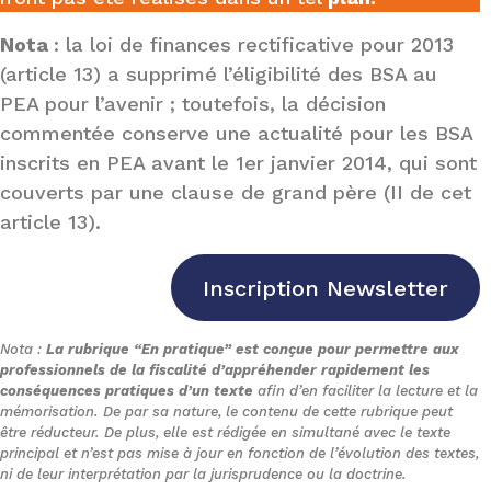
Nota
: la loi de finances rectificative pour 2013
(article 13) a supprimé l’éligibilité des BSA au
PEA pour l’avenir ; toutefois, la décision
commentée conserve une actualité pour les BSA
inscrits en PEA avant le 1er janvier 2014, qui sont
couverts par une clause de grand père (II de cet
article 13).
Inscription Newsletter
Nota :
La rubrique “En pratique” est conçue pour permettre aux
professionnels de la fiscalité d’appréhender rapidement les
conséquences pratiques d’un texte
afin d’en faciliter la lecture et la
mémorisation. De par sa nature, le contenu de cette rubrique peut
être réducteur. De plus, elle est rédigée en simultané avec le texte
principal et n’est pas mise à jour en fonction de l’évolution des textes,
ni de leur interprétation par la jurisprudence ou la doctrine.