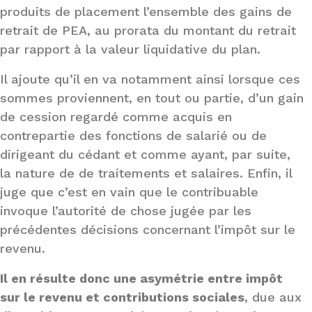
produits de placement l’ensemble des gains de
retrait de PEA, au prorata du montant du retrait
par rapport à la valeur liquidative du plan.
Il ajoute qu’il en va notamment ainsi lorsque ces
sommes proviennent, en tout ou partie, d’un gain
de cession regardé comme acquis en
contrepartie des fonctions de salarié ou de
dirigeant du cédant et comme ayant, par suite,
la nature de de traitements et salaires. Enfin, il
juge que c’est en vain que le contribuable
invoque l’autorité de chose jugée par les
précédentes décisions concernant l’impôt sur le
revenu.
Il en résulte donc une asymétrie entre impôt
sur le revenu et contributions sociales
, due aux