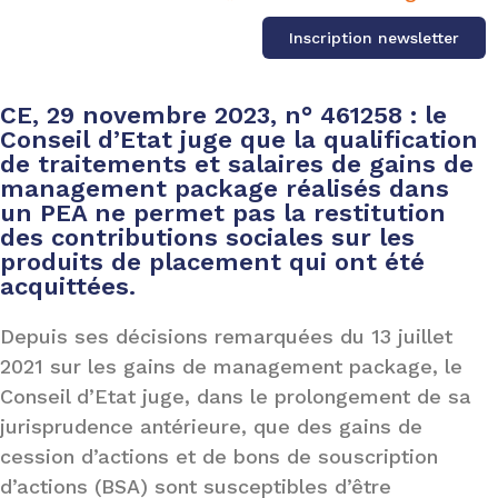
Inscription newsletter
CE, 29 novembre 2023, n° 461258 : le
Conseil d’Etat juge que la qualification
de traitements et salaires de gains de
management package réalisés dans
un PEA ne permet pas la restitution
des contributions sociales sur les
produits de placement qui ont été
acquittées.
Depuis ses décisions remarquées du 13 juillet
2021 sur les gains de management package, le
Conseil d’Etat juge, dans le prolongement de sa
jurisprudence antérieure, que des gains de
cession d’actions et de bons de souscription
d’actions (BSA) sont susceptibles d’être