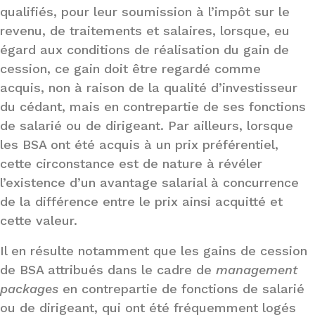
qualifiés, pour leur soumission à l’impôt sur le
revenu, de traitements et salaires, lorsque, eu
égard aux conditions de réalisation du gain de
cession, ce gain doit être regardé comme
acquis, non à raison de la qualité d’investisseur
du cédant, mais en contrepartie de ses fonctions
de salarié ou de dirigeant. Par ailleurs, lorsque
les BSA ont été acquis à un prix préférentiel,
cette circonstance est de nature à révéler
l’existence d’un avantage salarial à concurrence
de la différence entre le prix ainsi acquitté et
cette valeur.
Il en résulte notamment que les gains de cession
de BSA attribués dans le cadre de
management
packages
en contrepartie de fonctions de salarié
ou de dirigeant, qui ont été fréquemment logés