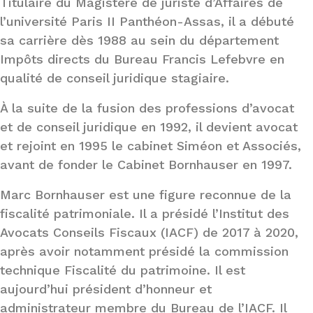
Titulaire du Magistère de juriste d’Affaires de
l’université Paris II Panthéon-Assas, il a débuté
sa carrière dès 1988 au sein du département
Impôts directs du Bureau Francis Lefebvre en
qualité de conseil juridique stagiaire.
À la suite de la fusion des professions d’avocat
et de conseil juridique en 1992, il devient avocat
et rejoint en 1995 le cabinet Siméon et Associés,
avant de fonder le Cabinet Bornhauser en 1997.
Marc Bornhauser est une figure reconnue de la
fiscalité patrimoniale. Il a présidé l’Institut des
Avocats Conseils Fiscaux (IACF) de 2017 à 2020,
après avoir notamment présidé la commission
technique Fiscalité du patrimoine. Il est
aujourd’hui président d’honneur et
administrateur membre du Bureau de l’IACF. Il