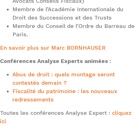
Avocats Conseils Fiscaux)
Membre de l’Académie Internationale du
Droit des Successions et des Trusts
Membre du Conseil de l’Ordre du Barreau de
Paris.
En savoir plus sur Marc BORNHAUSER
Conférences Analyse Experts animées :
Abus de droit : quels montage seront
contestés demain ?
Fiscalité du patrimoine : les nouveaux
redressements
Toutes les conférences Analyse Expert :
cliquez
ici