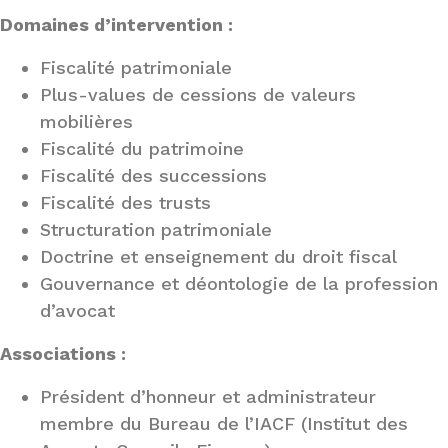
Domaines d’intervention :
Fiscalité patrimoniale
Plus-values de cessions de valeurs
mobilières
Fiscalité du patrimoine
Fiscalité des successions
Fiscalité des trusts
Structuration patrimoniale
Doctrine et enseignement du droit fiscal
Gouvernance et déontologie de la profession
d’avocat
Associations :
Président d’honneur et administrateur
membre du Bureau de l’IACF (Institut des