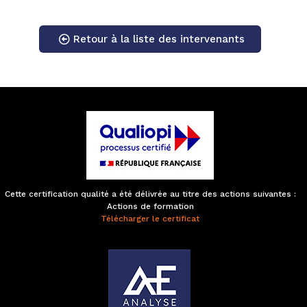
Retour à la liste des intervenants
Cette certification qualité a été délivrée au titre des actions suivantes :
Actions de formation
Télécharger le certificat