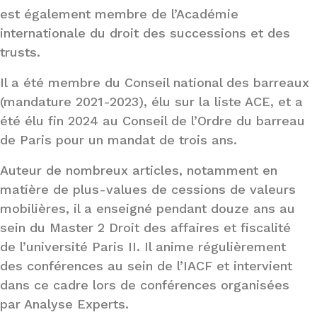
est également membre de l’Académie
internationale du droit des successions et des
trusts.
Il a été membre du Conseil national des barreaux
(mandature 2021-2023), élu sur la liste ACE, et a
été élu fin 2024 au Conseil de l’Ordre du barreau
de Paris pour un mandat de trois ans.
Auteur de nombreux articles, notamment en
matière de plus-values de cessions de valeurs
mobilières, il a enseigné pendant douze ans au
sein du Master 2 Droit des affaires et fiscalité
de l’université Paris II. Il anime régulièrement
des conférences au sein de l’IACF et intervient
dans ce cadre lors de conférences organisées
par Analyse Experts.