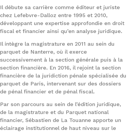
Il débute sa carrière comme éditeur et juriste
chez Lefebvre-Dalloz entre 1995 et 2010,
développant une expertise approfondie en droit
fiscal et financier ainsi qu’en analyse juridique.
Il intègre la magistrature en 2011 au sein du
parquet de Nanterre, où il exerce
successivement à la section générale puis à la
section financière. En 2016, il rejoint la section
financière de la juridiction pénale spécialisée du
parquet de Paris, intervenant sur des dossiers
de pénal financier et de pénal fiscal
.
Par son parcours au sein de l’édition juridique,
de la magistrature et du Parquet national
financier, Sébastien de La Touanne apporte un
éclairage institutionnel de haut niveau sur le