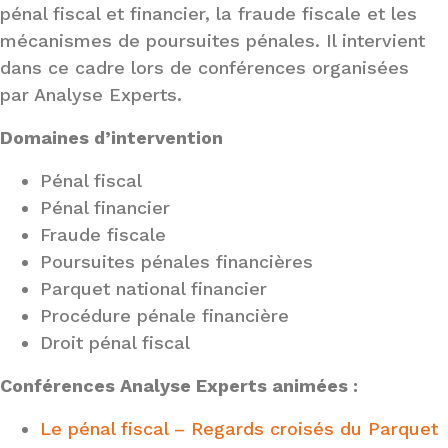
pénal fiscal et financier, la fraude fiscale et les
mécanismes de poursuites pénales. Il intervient
dans ce cadre lors de conférences organisées
par Analyse Experts.
Domaines d’intervention
Pénal fiscal
Pénal financier
Fraude fiscale
Poursuites pénales financières
Parquet national financier
Procédure pénale financière
Droit pénal fiscal
Conférences Analyse Experts animées :
Le pénal fiscal – Regards croisés du Parquet