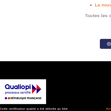
La nouv
Toutes les 
Cette certification qualité a été délivrée au titre
Men