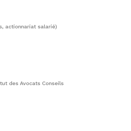
, actionnariat salarié)
itut des Avocats Conseils