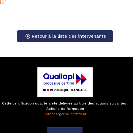
ici
Retour à la liste des intervenants
Cette certification qualité a été délivrée au titre des actions suivantes :
Actions de formation
Télécharger le certificat