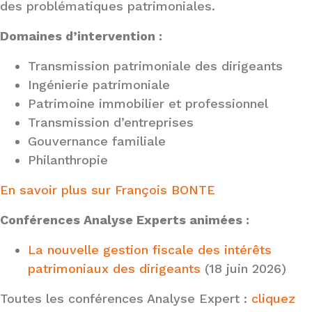
des problématiques patrimoniales.
Domaines d’intervention :
Transmission patrimoniale des dirigeants
Ingénierie patrimoniale
Patrimoine immobilier et professionnel
Transmission d’entreprises
Gouvernance familiale
Philanthropie
En savoir plus sur
François BONTE
Conférences Analyse Experts animées :
La nouvelle gestion fiscale des intérêts
patrimoniaux des dirigeants
(18 juin 2026)
Toutes les conférences Analyse Expert :
cliquez