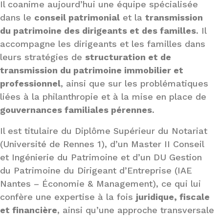
Il coanime aujourd’hui une équipe spécialisée
dans le
conseil patrimonial
et la
transmission
du patrimoine des dirigeants et des familles
. Il
accompagne les dirigeants et les familles dans
leurs stratégies de
structuration et de
transmission du patrimoine immobilier et
professionnel
, ainsi que sur les problématiques
liées à la philanthropie et à la mise en place de
gouvernances familiales pérennes
.
Il est titulaire du Diplôme Supérieur du Notariat
(Université de Rennes 1), d’un Master II Conseil
et Ingénierie du Patrimoine et d’un DU Gestion
du Patrimoine du Dirigeant d’Entreprise (IAE
Nantes – Économie & Management), ce qui lui
confère une expertise à la fois
juridique, fiscale
et financière
, ainsi qu’une approche transversale